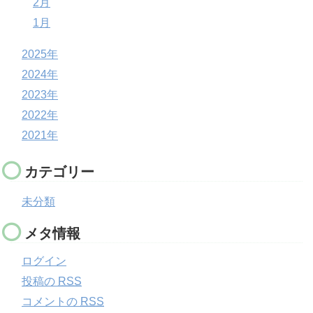
2月
1月
2025年
2024年
2023年
2022年
2021年
カテゴリー
未分類
メタ情報
ログイン
投稿の
RSS
コメントの
RSS