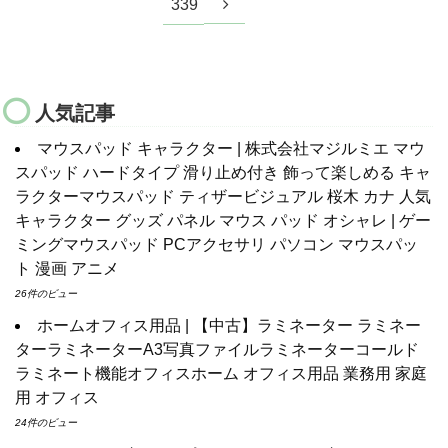
339
人気記事
マウスパッド キャラクター | 株式会社マジルミエ マウ
スパッド ハードタイプ 滑り止め付き 飾って楽しめる キャ
ラクターマウスパッド ティザービジュアル 桜木 カナ 人気
キャラクター グッズ パネル マウス パッド オシャレ | ゲー
ミングマウスパッド PCアクセサリ パソコン マウスパッ
ト 漫画 アニメ
26件のビュー
ホームオフィス用品 | 【中古】ラミネーター ラミネー
ターラミネーターA3写真ファイルラミネーターコールド
ラミネート機能オフィスホーム オフィス用品 業務用 家庭
用 オフィス
24件のビュー