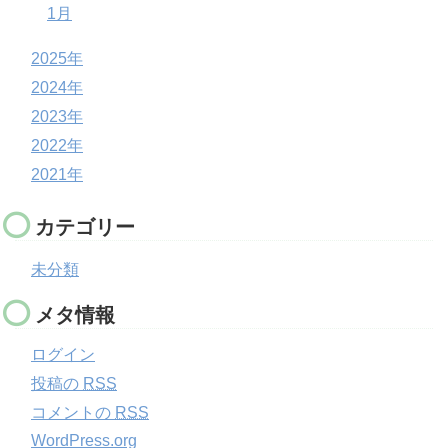
1月
2025年
2024年
2023年
2022年
2021年
カテゴリー
未分類
メタ情報
ログイン
投稿の
RSS
コメントの
RSS
WordPress.org