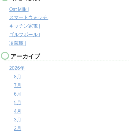
Oat Milk |
スマートウォッチ |
キッチン家電 |
ゴルフボール |
冷蔵庫 |
アーカイブ
2026年
8月
7月
6月
5月
4月
3月
2月