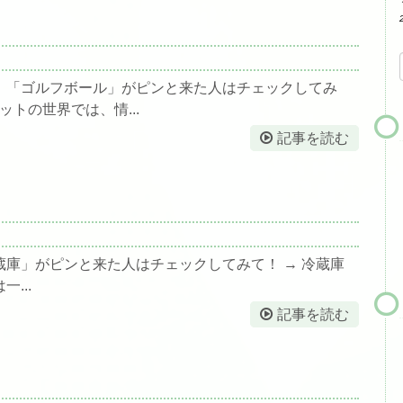
。「ゴルフボール」がピンと来た人はチェックしてみ
ットの世界では、情...
記事を読む
庫」がピンと来た人はチェックしてみて！ → 冷蔵庫
一...
記事を読む