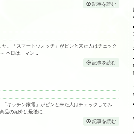
記事を読む
した。「スマートウォッチ」がピンと来た人はチェック
 本日は、マン...
記事を読む
。「キッチン家電」がピンと来た人はチェックしてみ
商品の紹介は最後に...
記事を読む