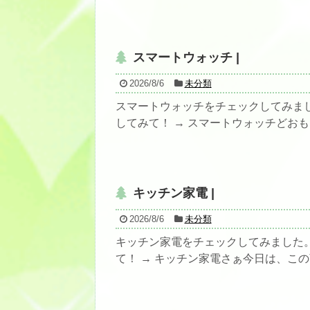
スマートウォッチ |
2026/8/6
未分類
スマートウォッチをチェックしてみま
してみて！ → スマートウォッチどおも～
キッチン家電 |
2026/8/6
未分類
キッチン家電をチェックしてみました
て！ → キッチン家電さぁ今日は、この