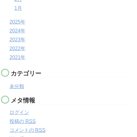
1月
2025年
2024年
2023年
2022年
2021年
カテゴリー
未分類
メタ情報
ログイン
投稿の
RSS
コメントの
RSS