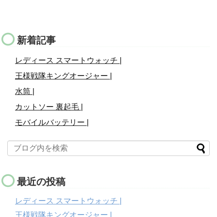
新着記事
レディース スマートウォッチ |
王様戦隊キングオージャー |
水筒 |
カットソー 裏起毛 |
モバイルバッテリー |
最近の投稿
レディース スマートウォッチ |
王様戦隊キングオージャー |