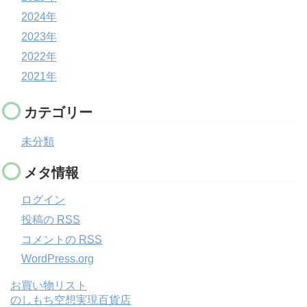
2024年
2023年
2022年
2021年
カテゴリー
未分類
メタ情報
ログイン
投稿の
RSS
コメントの
RSS
WordPress.org
お買い物リスト
のしもち空想実現百貨店