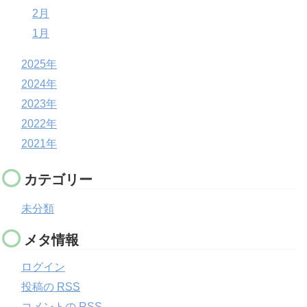
2月
1月
2025年
2024年
2023年
2022年
2021年
カテゴリー
未分類
メタ情報
ログイン
投稿の
RSS
コメントの
RSS