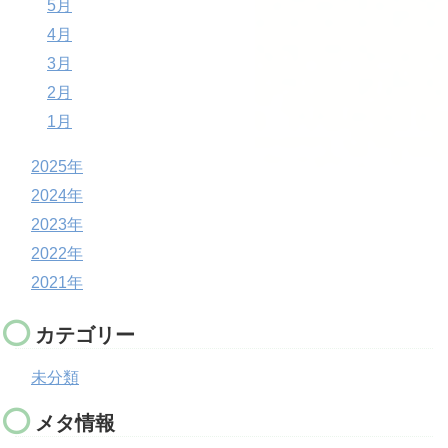
5月
4月
3月
2月
1月
2025年
2024年
2023年
2022年
2021年
カテゴリー
未分類
メタ情報