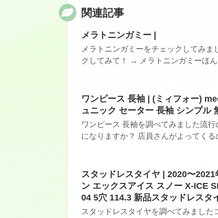
関連記事
メラトニンガミー |
メラトニンガミーをチェックしてみま
クしてみて！ → メラトニンガミーほん
ワンピース 長袖 | (ミィフォー) m
ュニック セーター 長袖 シンプル 無
ワンピース 長袖を調べてみました流行
になりますか？ 店員さんがよってくるの
スタッドレスタイヤ | 2020〜2021
ン エックスアイス スノー X-ICE S
04 5穴 114.3 新品スタッドレ
スタッドレスタイヤを調べてみました