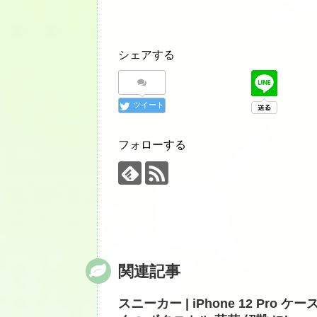
シェアする
ツイート
フォローする
関連記事
スニーカー | iPhone 12 Pro