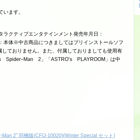
ています。
ンタラクティブエンタテインメント発売年月日：
16964機種：本体※中古商品につきましてはプリインストールソフ
属しておりません。また、付属しておりましても使用有
Spider−Man 2」「ASTRO’s PLAYROOM」は中
er-Man 2” 同梱版(CFIJ-10020)(Winter Special セット)