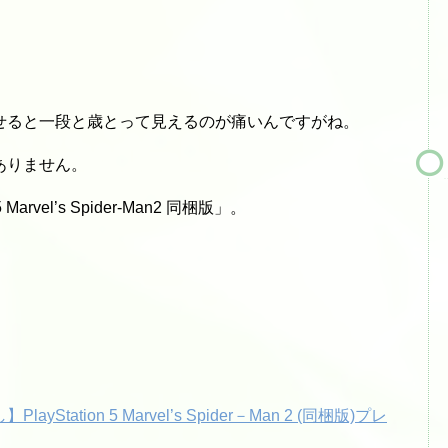
せると一段と歳とって見えるのが痛いんですがね。
ありません。
rvel’s Spider-Man2 同梱版」。
tion 5 Marvel’s Spider－Man 2 (同梱版)プレ