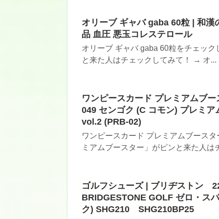
オリーブ ギャバ gaba 60粒 |
品 血圧 悪玉コレステロール
オリーブ ギャバ gaba 60粒をチェッ
と来た人はチェックしてみて！ → オ...
ワンピースカード プレミアムブースター
049 センゴク (C コモン) プレミアム
vol.2 (PRB-02)
ワンピースカード プレミアムブースタ
ミアムブースター」がピンと来た人はチェ
ゴルフシューズ | ブリヂストン 2
BRIDGESTONE GOLF ゼロ・
ク) SHG210 SHG210BP25