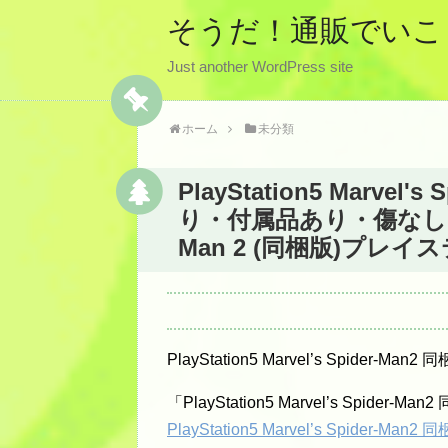
そうだ！通販でいこ
Just another WordPress site
ホーム
未分類
PlayStation5 Marvel
り・付属品あり・傷なし】PlayS
Man 2 (同梱版)プレ
PlayStation5 Marvel’s Spide
「PlayStation5 Marvel’s Sp
PlayStation5 Marvel’s Spider-Man2 