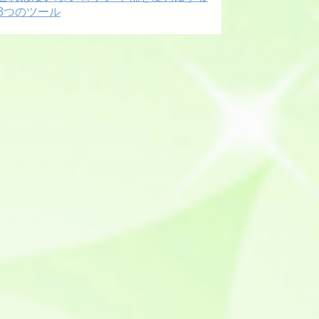
8つのツール