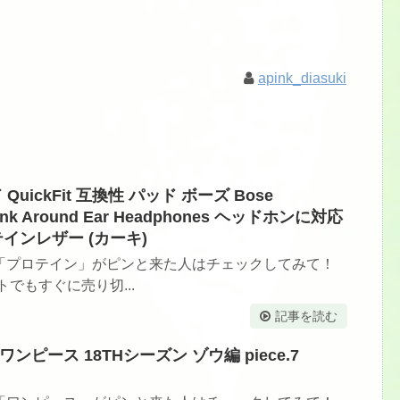
apink_diasuki
 QuickFit 互換性 パッド ボーズ Bose
ndLink Around Ear Headphones ヘッドホンに対応
インレザー (カーキ)
「プロテイン」がピンと来た人はチェックしてみて！
でもすぐに売り切...
記事を読む
 ワンピース 18THシーズン ゾウ編 piece.7