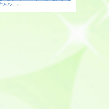
8つのツール