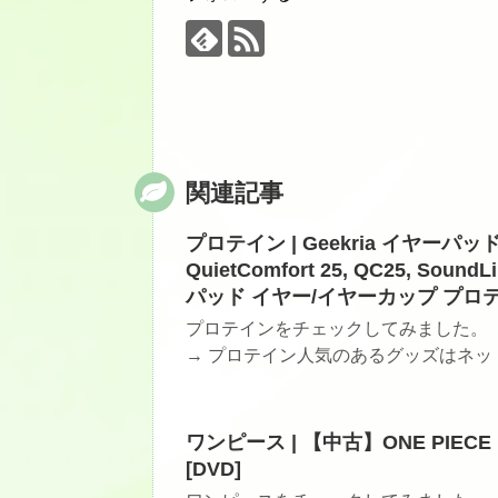
関連記事
プロテイン | Geekria イヤーパッド
QuietComfort 25, QC25, Sou
パッド イヤー/イヤーカップ プロテ
プロテインをチェックしてみました。
→ プロテイン人気のあるグッズはネット
ワンピース | 【中古】ONE PIECE
[DVD]