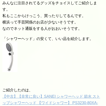
みんなに注目されてるグッズをチョイスしてご紹介しま
す。
私もここからけっこう、買ったりしてるんです。
横浜って手芸関係のお店が少ないそうです。
なのでネット通販をする人がおおいそうです。
「シャワーヘッド」の安くて、いい品を紹介します。
ご紹介したのは、
【中古】【非常に良い】SANEI シャワーヘッド 節水 スト
ップシャワーヘッド 【ワイドシャワー】 PS3230-80XA-