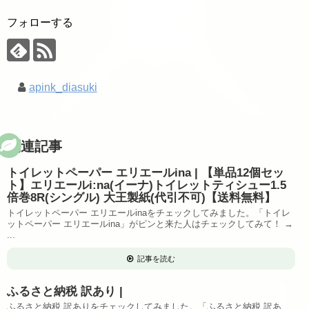
フォローする
apink_diasuki
関連記事
トイレットペーパー エリエールina | 【単品12個セッ
ト】エリエールi:na(イーナ)トイレットティシュー1.5
倍巻8R(シングル) 大王製紙(代引不可)【送料無料】
トイレットペーパー エリエールinaをチェックしてみました。「トイレ
ットペーパー エリエールina」がピンと来た人はチェックしてみて！ →
...
記事を読む
ふるさと納税 訳あり |
ふるさと納税 訳ありをチェックしてみました。「ふるさと納税 訳あ