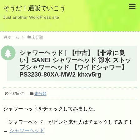
そうだ！通販でいこう
Just another WordPress site
ホーム
未分類
シャワーヘッド | 【中古】【非常に良
い】SANEI シャワーヘッド 節水 ストッ
プシャワーヘッド 【ワイドシャワー】
PS3230-80XA-MW2 khxv5rg
2025/2/1
未分類
シャワーヘッドをチェックしてみました。
「シャワーヘッド」がピンと来た人はチェックしてみて！
→
シャワーヘッド