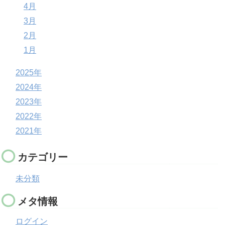
4月
3月
2月
1月
2025年
2024年
2023年
2022年
2021年
カテゴリー
未分類
メタ情報
ログイン