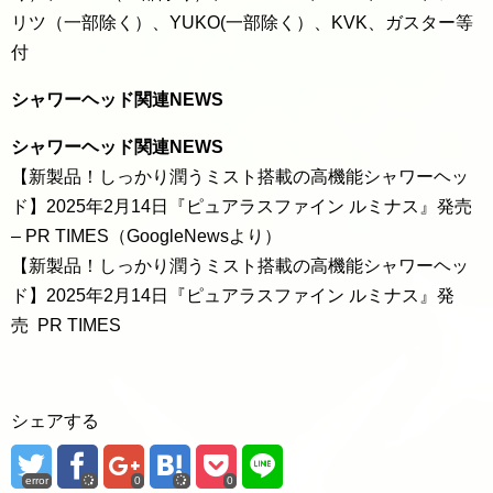
リツ（一部除く）、YUKO(一部除く）、KVK、ガスター等
付
シャワーヘッド関連NEWS
シャワーヘッド関連NEWS
【新製品！しっかり潤うミスト搭載の高機能シャワーヘッ
ド】2025年2月14日『ピュアラスファイン ルミナス』発売
– PR TIMES（GoogleNewsより）
【新製品！しっかり潤うミスト搭載の高機能シャワーヘッ
ド】2025年2月14日『ピュアラスファイン ルミナス』発
売 PR TIMES
シェアする
error
0
0