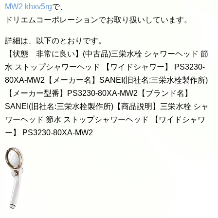
MW2 khxv5rg
で、
ドリエムコーポレーションでお取り扱いしています。
詳細は、以下のとおりです。
【状態 非常に良い】(中古品)三栄水栓 シャワーヘッド 節
水 ストップシャワーヘッド 【ワイドシャワー】 PS3230-
80XA-MW2【メーカー名】SANEI(旧社名:三栄水栓製作所)
【メーカー型番】PS3230-80XA-MW2【ブランド名】
SANEI(旧社名:三栄水栓製作所)【商品説明】三栄水栓 シャ
ワーヘッド 節水 ストップシャワーヘッド 【ワイドシャワ
ー】 PS3230-80XA-MW2